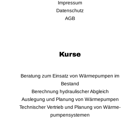
Impressum
Datenschutz
AGB
Kurse
Beratung zum Einsatz von Wärmepumpen im
Bestand
Berechnung hydraulischer Abgleich
Auslegung und Planung von Wärmepumpen
Technischer Vertrieb und Planung von Wärme­
pumpen­systemen