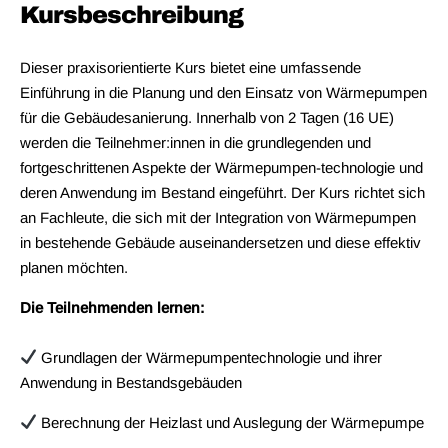
Kursbeschreibung
Dieser praxisorientierte Kurs bietet eine umfassende
Einführung in die Planung und den Einsatz von Wärmepumpen
für die Gebäudesanierung. Innerhalb von 2 Tagen (16 UE)
werden die Teilnehmer:innen in die grundlegenden und
fortgeschrittenen Aspekte der Wärmepumpen-technologie und
deren Anwendung im Bestand eingeführt. Der Kurs richtet sich
an Fachleute, die sich mit der Integration von Wärmepumpen
in bestehende Gebäude auseinandersetzen und diese effektiv
planen möchten.
Die Teilnehmenden lernen:
Grundlagen der Wärmepumpentechnologie und ihrer
Anwendung in Bestandsgebäuden
Berechnung der Heizlast und Auslegung der Wärmepumpe