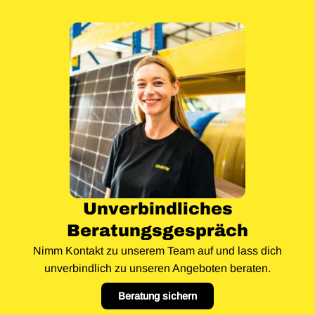
Unverbindliches
Beratungsgespräch
Nimm Kontakt zu unserem Team auf und lass dich
unverbindlich zu unseren Angeboten beraten.
Beratung sichern