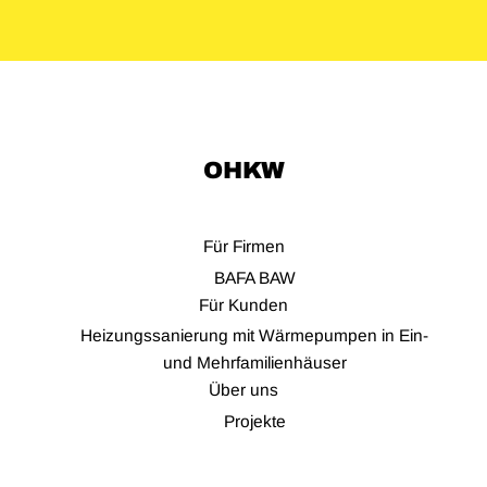
OHKW
Für Firmen
BAFA BAW
Für Kunden
Heizungssanierung mit Wärmepumpen in Ein-
und Mehrfamilienhäuser
Über uns
Projekte