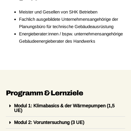
Meister und Gesellen von SHK Betrieben
Fachlich ausgebildete Unternehmensangehörige der
Planungsbüro für technische Gebäudeausrüstung
Energieberater:innen / bspw. unternehmensangehörige
Gebäudeenergieberater des Handwerks
Programm & Lernziele
Modul 1: Klimabasics & der Wärmepumpen (1,5
UE)
Modul 2: Voruntersuchung (3 UE)