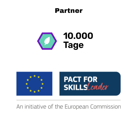
Partner