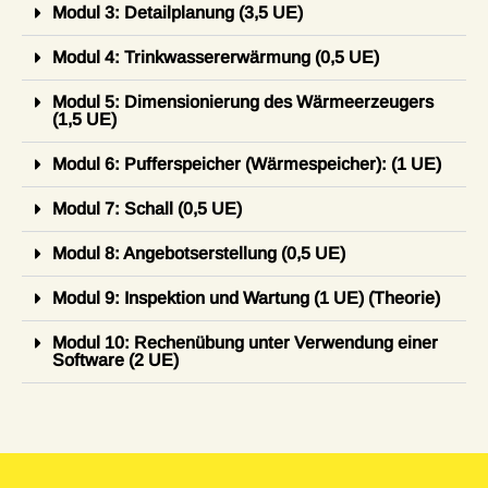
Modul 3: Detailplanung (3,5 UE)
Modul 4: Trinkwassererwärmung (0,5 UE)
Modul 5: Dimensionierung des Wärmeerzeugers
(1,5 UE)
Modul 6: Pufferspeicher (Wärmespeicher): (1 UE)
Modul 7: Schall (0,5 UE)
Modul 8: Angebotserstellung (0,5 UE)
Modul 9: Inspektion und Wartung (1 UE) (Theorie)
Modul 10: Rechenübung unter Verwendung einer
Software (2 UE)