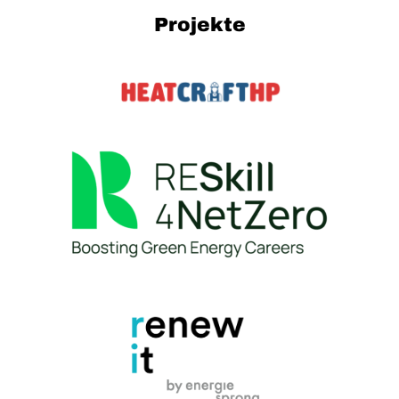
Projekte