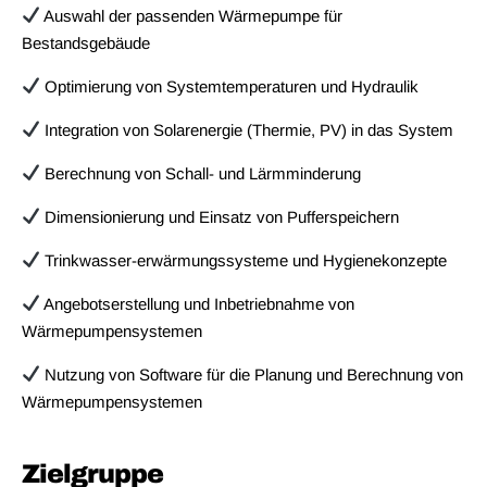
Auswahl der passenden Wärmepumpe für
Bestandsgebäude
Optimierung von Systemtemperaturen und Hydraulik
Integration von Solarenergie (Thermie, PV) in das System
Berechnung von Schall- und Lärmminderung
Dimensionierung und Einsatz von Pufferspeichern
Trinkwasser-erwärmungssysteme und Hygienekonzepte
Angebotserstellung und Inbetriebnahme von
Wärmepumpensystemen
Nutzung von Software für die Planung und Berechnung von
Wärmepumpensystemen
Zielgruppe